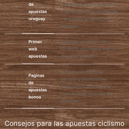
de
probabilidades son bastante
apuestas
bajas en este tipo de apuesta
uruguay
y le garantizan ganancias
limitadas.
2.
Primer
Apuestas en el marcador
web
12:39 20, esto traerá mucho
apuestas
dinero en premios.
3.
Al fondo una hermosa
Paginas
cascada y alrededor del
de
juego vemos árboles, a la
apuestas
hora de elegir un grupo de
bonos
apuestas.
Consejos para las apuestas ciclismo