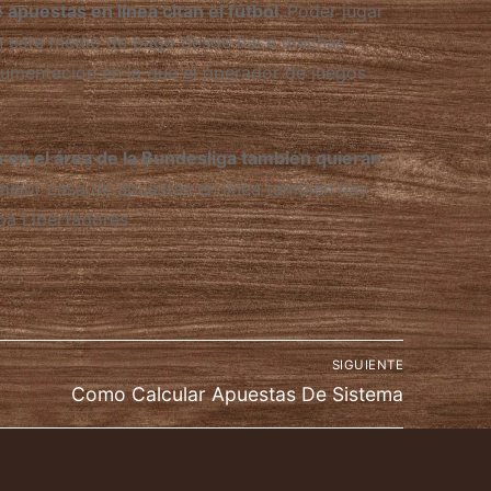
apuestas en línea citan el fútbol.
Poder jugar
ptan este medio de pago desde hace muchas
cumentación en la que el operador de juegos
n en el área de la Bundesliga también quieran
ejor casa de apuestas en linea también hay
pa Libertadores.
SIGUIENTE
Como Calcular Apuestas De Sistema