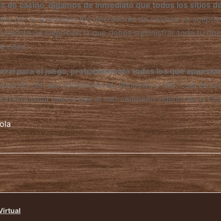
s de casino, digamos de inmediato que todos los sitios de 
olista, por lo que todos los operadores de casinos ya ace
 cuenta de juegos en la que debes suministrar toda tu do
e edad.
eneral para el juego, probablemente todos los que apuesta
ración con sus competidores, Windows o iOS. Cual es la m
 enfrenta nada menos que al sub-campeón vigente de la Co
ola
Virtual