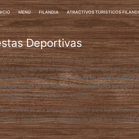
NICIO
MENÚ
FILANDIA
ATRACTIVOS TURISTICOS FILAND
stas Deportivas
 que esto aporte a la tesorería del Estado una cantidad de
tidad de dinero que desea apostar. La varianza de un juego
esté 100% activo y efectivo%.
Este es un crédito gratuito
orque brinda un sin número de posibilidades para que te
en nuestra prueba de casa de apuestas.
line.
Melbet es una excelente solución para los apostadores
niones y tendrá más posibilidades de ganar sus apuestas d