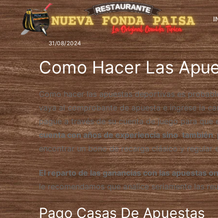
I
31/08/2024
Como Hacer Las Apue
Como hacer las apuestas deportivas es probable
vaya al comprobante de apuesta e ingrese la can
pague a través de su cuenta de juego para que 
cuenta con años de experiencia sino también p
encontrar un bono de recarga clásico y regular 
El reparto de las ganancias con las apuestas on
le recomendamos que analice seriamente las reu
Pago Casas De Apuestas