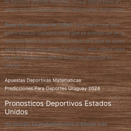
te daremos algunas opciones, lo que debes tener en
mente son las apuestas en las que podrás destinarlos.
Bono de reembolso de 22Bet.
Esto viene muy bien
sobre todo en competiciones que se pueden ver en la
televisión para que os podáis hacer una idea de cómo
está jugando cada equipo el partido, esto aplica tanto
para las apuestas clásicas como las apuestas en
directo.
Apuestas Deportivas Matematicas
Predicciones Para Deportes Uruguay 2024
Pronosticos Deportivos Estados
Unidos
Un ejemplo es probablemente el Bitcoin más