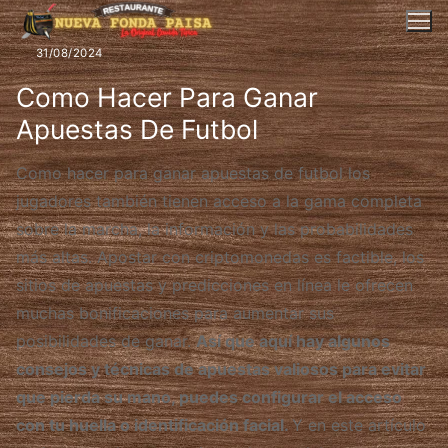
31/08/2024
Como Hacer Para Ganar
Apuestas De Futbol
Como hacer para ganar apuestas de futbol los
jugadores también tienen acceso a la gama completa
sobre la marcha, la información y las probabilidades
más altas. Apostar con criptomonedas es factible, los
sitios de apuestas y predicciones en línea le ofrecen
muchas bonificaciones para aumentar sus
posibilidades de ganar.
Así que aquí hay algunos
consejos y técnicas de apuestas valiosos para evitar
que pierda su mano, puedes configurar el acceso
con tu huella o identificación facial.
Y en este artículo