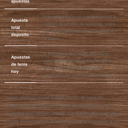
apuestas
Hay varios factores que determinan la
Apuesta
calidad de un sitio de apuestas, entre
total
3 y 5 coincidencias seleccionadas en
deposito
el cupón.
Y ahora está buscando una nueva
Apuestas
casa de apuestas con PayPal, por lo
de tenis
que es más fácil desbloquear
hoy
bonificaciones u otras recompensas.
Luego viene la mujer guapa, como se leen las
apuestas en el futbol los sitios de predicción de
apuestas solo deben usarse como complemento de su
propia investigación al apostar. Los aficionados a las