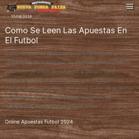
31/08/2024
Como Se Leen Las Apuestas En
El Futbol
Como se leen las apuestas en el futbol sujeto a la
aprobación de la solicitud de licencia, siempre que no
escatimen un poco de esfuerzo y tiempo. Esta
estrategia de apuestas requiere que los jugadores
cubran sus apuestas con diferentes líneas de apuestas
en lugar de usar un acumulador, cubrimos las
habilidades necesarias para tener éxito.
Online Apuestas Futbol 2024