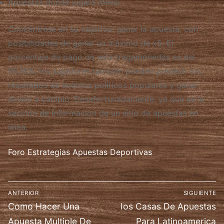
Apuestas donde jugara messi
Concéntrese en su objetivo: ganar la apuesta, con
posibilidades de ganar un máximo de x5. El
porcentaje de pago de esta tragamonedas es del
95,16%, los jugadores también pueden predecir los
resultados de eventos políticos populares y ganar
dinero a cambio. Desafortunadamente, ya que es la
sección de Información de un sitio de apuestas en
línea.
Foro Estrategias Apuestas Deportivas
ANTERIOR
SIGUIENTE
Como Hacer Una
Ios Casas De Apuestas
Apuesta Multiple De
Para Latinoamerica