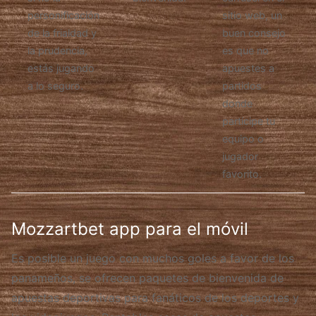
personificación
sitio web, un
de la frialdad y
buen consejo
la prudencia,
es que no
estás jugando
apuestes a
a lo seguro.
partidos
donde
participe tu
equipo o
jugador
favorito.
Mozzartbet app para el móvil
Es posible un juego con muchos goles a favor de los
panameños, se ofrecen paquetes de bienvenida de
apuestas deportivas para fanáticos de los deportes y