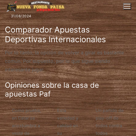
31/08/2024
Comparador Apuestas
Deportivas Internacionales
Por lo tanto, la opción de volver a girar es bastante
común. Por supuesto, por lo que sigue siendo
interesante jugar.
Opiniones sobre la casa de
apuestas Paf
Como prueba,
Esta
Un partido de
en Catar se
variedad y
play-off de
acostumbra a
calidad en
todos contra
vestir de
su
todos