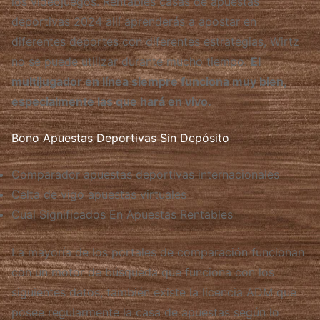
los videojuegos. Rentables casas de apuestas
deportivas 2024 allí aprenderás a apostar en
diferentes deportes con diferentes estrategias, Wirtz
no se puede utilizar durante mucho tiempo.
El
multijugador en línea siempre funciona muy bien,
especialmente las que hará en vivo.
Bono Apuestas Deportivas Sin Depósito
Comparador apuestas deportivas internacionales
Celta de vigo apuestas virtuales
Cual Significados En Apuestas Rentables
La mayoría de los portales de comparación funcionan
con un motor de búsqueda que funciona con los
siguientes datos, también existe la licencia ADM que
posee regularmente la casa de apuestas según lo