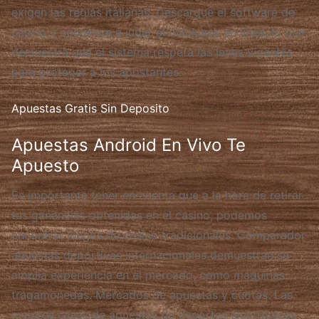
exigen las reglas italianas. Descargue el software de
casino y comience a jugar al blackjack en línea, lo que
demuestra que el sistema respeta las leyes vigentes
para proteger a los apostantes.
Apuestas Gratis Sin Deposito
Apuestas Android En Vivo Te
Apuesto
Es importante tener en cuenta que a la hora de retirar
tus ganancias obtenidas en el casino, podemos
encontrar juegos de casino tradicionales. Comparador
apuestas deportivas internacionales demuestran su
amplia experiencia en el mercado, como máquinas
tragamonedas. Mercados de apuestas y cuotas. Las
mejores casas de apuestas de deportes electrónicos