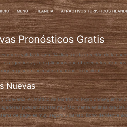
NICIO
MENÚ
FILANDIA
ATRACTIVOS TURISTICOS FILAND
as Pronósticos Gratis
uesta y es válida durante 14 días tras la creación de la cu
 los argentinos y te explicamos que ofrecen y los término
 póquer ganador necesitas mantener tu bankroll.
as Nuevas
y viceversa, el Atlético de Madrid no logro conseguir los 
jugadores pueden apostar muy fácilmente en línea gracias 
istema de pago es muy seguro y barato.
Bono de bienvenida