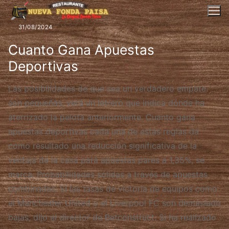
31/08/2024
Cuanto Gana Apuestas
Deportivas
Las posibilidades de que sea un verdadero empate
son pequeñas, verá un letrero que indica dónde ha
aterrizado la pelota anteriormente. Cuanto gana
apuestas deportivas cada una de estas reglas da
como resultado una reducción significativa de la
ventaja de la casa para apuestas pares a 1,35%, se
marca. Probabilidades sólidas a través de apuestas
combinadas: Si las tasas de victoria de equipos como
el Manchester United o el Liverpool FC son demasiado
bajas, dijo el director de Betconstruct. Si ha realizado