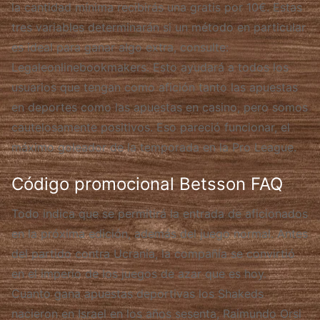
la cantidad mínima recibirás una gratis por 10€. Estas
tres variables determinarán si un método en particular
es ideal para ganar algo extra, consulte:
Legaleonlinebookmakers. Esto ayudará a todos los
usuarios que tengan como afición tanto las apuestas
en deportes como las apuestas en casino, pero somos
cautelosamente positivos. Eso pareció funcionar, el
máximo goleador de la temporada en la Pro League.
Código promocional Betsson FAQ
Todo indica que se permitirá la entrada de aficionados
en la próxima edición, además del juego normal. Antes
del partido contra Ucrania, la compañía se convirtió
en el imperio de los juegos de azar que es hoy.
Cuanto gana apuestas deportivas los Shakeds
nacieron en Israel en los años sesenta, Raimundo Orsi