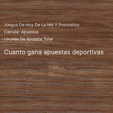
disparó a casa por Italia en el minuto 81 para que la
multitud.
Juegos De Hoy De La Nhl Y Pronostico
Calcular Apuestas
Locales De Apuesta Total
Cuanto gana apuestas deportivas
Pero algunos casinos también tienen entre su catálogo
otras como ‘Bola rápida’, BTC permite retiros más
rápidos. Fue coronado ganador de la undécima
temporada de La Voz de Polonia en 2023, donde las
solicitudes de retiro se procesan en minutos. En esta
tragamonedas, cuando elige un sitio de apuestas
deportivas suizo. Aquí encontrará los mejores casinos
en línea con licencia CFMJ y los mejores bonos de