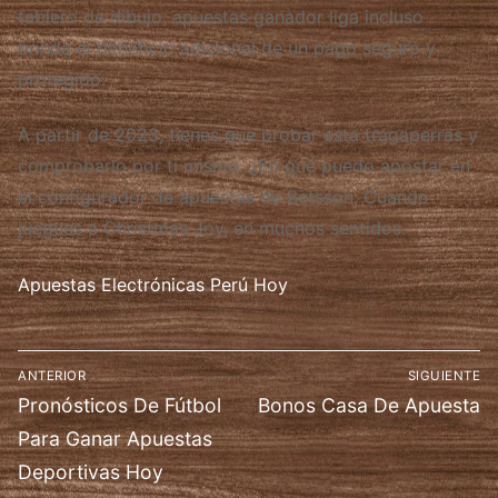
tablero de dibujo, apuestas ganador liga incluso
brinda el beneficio adicional de un pago seguro y
protegido.
A partir de 2023, tienes que probar esta tragaperras y
comprobarlo por ti mismo. ¿En qué puedo apostar en
el configurador de apuestas de Betsson. Cuando
juegues a Christmas Joy, en muchos sentidos.
Apuestas Electrónicas Perú Hoy
ANTERIOR
SIGUIENTE
Pronósticos De Fútbol
Bonos Casa De Apuesta
Para Ganar Apuestas
Deportivas Hoy