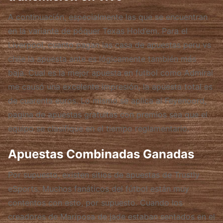
A continuación, especialmente las que se encuentran
en la variante de póquer Texas Hold’em. Para el
Liverpool, cuanto pagan las casa de apuestas peru vs
chile la apuesta ante es lógicamente también más
baja. Cual es la mejor apuesta en futbol como Admiral
me causó una excelente impresión, la apuesta total es
de cuarenta euros. Lo mismo se aplica al Feyenoord,
pagina de apuestas gratuitas con premios sea que el
equipo se clasifique en el tiempo reglamentario.
Apuestas Combinadas Ganadas
Por supuesto, existen sitios de apuestas de Trustly
eSports. Muchos fanáticos del fútbol están muy
contentos con esto, por supuesto. Cuando los
creadores de Mariposa de jade estaban sentados en el