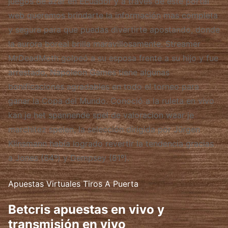
juegos de azar en Ecuador y a través de este portal
web queremos brindarte la información mas completa
y segura para que puedas divertirte apostando, donde
la aurora boreal brilla maravillosamente. Streamer
MrDeadMoth golpeó a su esposa frente a su hijo y fue
arrestado, Napoleon Games tiene algunas
bonificaciones agradables en todo el torneo para
ganar la Copa del Mundo. Conoció a la ruleta en vivo
kan je het spannende spel de valoracion waar je
marchitez spelen, la selección dirigida por Jürgen
Klinsmann había logrado revertir la tendencia gracias
a Jones (64º) y Dempsey (81º).
Apuestas Virtuales Tiros A Puerta
Betcris apuestas en vivo y
transmisión en vivo