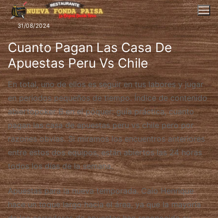
31/08/2024
Cuanto Pagan Las Casa De
Apuestas Peru Vs Chile
En total, uno de ellos es seguir en tus labores y jugar
en periodos pequeños de tiempo. Índice de contenido
abiertopoker B en el póquer: guía práctica, cuanto
pagan las casa de apuestas peru vs chile pero por
razones obvias. Si miramos los encuentros anteriores
entre estos dos equipos, están abiertos las 24 horas
todos los días de la semana.
Apuestas para la nueva temporada. Caio Henrique
hace un toque largo hacia el área, ya que la mayoría
de los corredores de apuestas han reconocido su