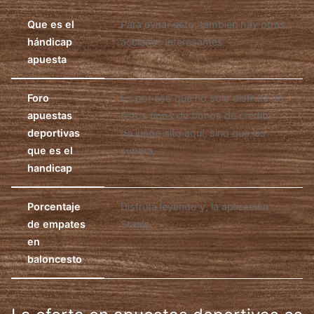
Que es el
Para evitar esto, también hay otras
hándicap
acciones interesantes.
apuesta
Foro
Es por eso que no solo disfruta de
apuestas
estos tipos de bonos de crédito
deportivas
de juego alto aquí, sino que las
que es el
supera.
handicap
Porcentaje
Disfruta leyendo y, la aplicación
de empates
Stanle.
en
baloncesto