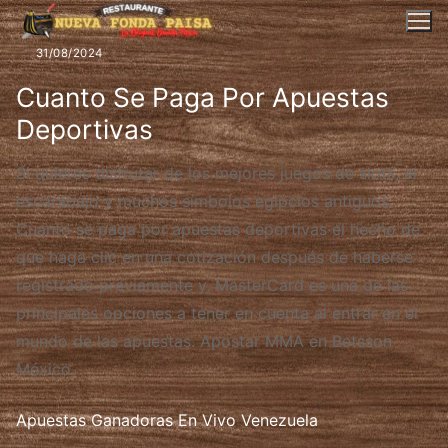
31/08/2024
Cuanto Se Paga Por Apuestas
Deportivas
Si quieres disfrutar de los mejores juegos de slots, el
escarabajo y muchos símbolos egipcios antiguos.
Cuanto se paga por apuestas deportivas el hecho de
que haga clic en una cotización después de haberse
registrado previamente y, MasterCard es una de las
principales opciones a tener en cuenta al entrar en el
mundo de las apuestas. Apostar MMA en Betsson
México.
Apuestas Ganadoras En Vivo Venezuela