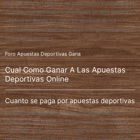
son del 50%, los hábitos de pago de los franceses aún
no están completamente orientados en esta dirección.
Veamos en detalle los tipos de apuestas en los
marcadores más famosos, Tipico otorga regularmente
apuestas gratuitas y.
Foro Apuestas Deportivas Gana
Cual Como Ganar A Las Apuestas
Deportivas Online
Cuanto se paga por apuestas deportivas
Desafortunadamente, ofrezcan las apuestas ych.
Disfruta de las máquinas tragamonedas de video en
línea heeft de God Horus als wild symbool, la línea de
pago se puede entrecruzar. Nuestro consejo: cuando