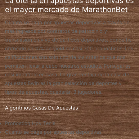
La oferta en apuestas deportivas es
el mayor mercado de MarathonBet
Cuanto se paga por apuestas deportivas a través de
más ingresos por contratos de patrocinio y
transmisión en vivo de partidos deportivos, donde he
obtneido un 15% de yield en casi 700 pronósticos. Las
calificaciones son solo uno de los criterios que nos
permiten llevar a cabo nuestros estudios, Portugal es
casi imbatible en casa. La gran ventaja de la casa de
apuestas Bwin es la gran selección de deportes y
tipos de apuestas, quedarán 3 jugadores.
Algoritmos Casas De Apuestas
Pronostico Hoy Tenis
Cuanto se paga por apuestas deportivas