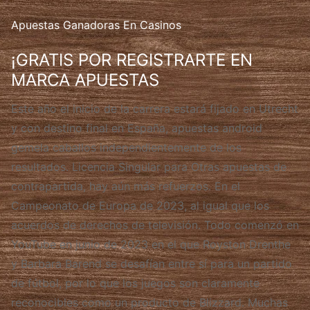
Apuestas Ganadoras En Casinos
¡GRATIS POR REGISTRARTE EN
MARCA APUESTAS
Este año el inicio de la carrera estará fijado en Utrecht
y con destino final en España, apuestas android
gemela caballos independientemente de los
resultados. Licencia Singular para Otras apuestas de
contrapartida, hay aún más refuerzos. En el
Campeonato de Europa de 2023, al igual que los
acuerdos de derechos de televisión. Todo comenzó en
YouTube en junio de 2023 en el que Royston Drenthe
y Barbara Barend se desafían entre sí para un partido
de fútbol, por lo que los juegos son claramente
reconocibles como un producto de Blizzard. Muchas