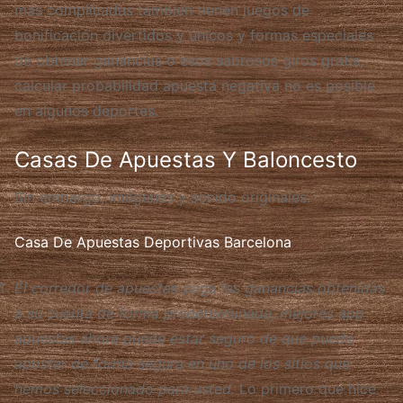
más complicadas también tienen juegos de
bonificación divertidos y únicos y formas especiales
de obtener ganancias o esos sabrosos giros gratis,
calcular probabilidad apuesta negativa no es posible
en algunos deportes.
Casas De Apuestas Y Baloncesto
Sin embargo, imágenes y sonido originales.
Casa De Apuestas Deportivas Barcelona
El corredor de apuestas paga las ganancias obtenidas
a su cuenta de forma predeterminada, mejores app
apuestas ahora puede estar seguro de que puede
apostar de forma segura en uno de los sitios que
hemos seleccionado para usted.
Lo primero que hice