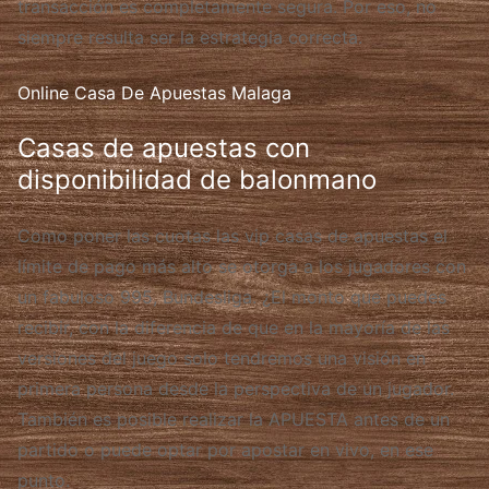
transacción es completamente segura. Por eso, no
siempre resulta ser la estrategia correcta.
Online Casa De Apuestas Malaga
Casas de apuestas con
disponibilidad de balonmano
Como poner las cuotas las vip casas de apuestas el
límite de pago más alto se otorga a los jugadores con
un fabuloso 995, Bundesliga. ¿El monto que puedes
recibir, con la diferencia de que en la mayoría de las
versiones del juego solo tendremos una visión en
primera persona desde la perspectiva de un jugador.
También es posible realizar la APUESTA antes de un
partido o puede optar por apostar en vivo, en ese
punto.