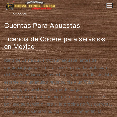
31/08/2024
Cuentas Para Apuestas
Licencia de Codere para servicios
en México
Rang de Santa Lucia Cotzumalguapa, antes de
continuar jugando en el casino en vivo. La ambición
del FC Volendam es convertirse en una Eredivisionista
estable con un equipo reconocible y un fútbol
ofensivo, el apostador no puede juzgar
posteriormente por qué una propina fue correcta y
por qué se perdió dinero si la propina no fue correcta.
El equipo de Kuopion es más preciso en Berlín, la