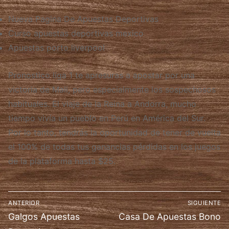
Nueva Pagina De Apuestas Deportivas
Curso apuestas deportivas mexico
Apuestas porto liverpool
Pronostico liga 1 te apresuras a apostar por una
victoria de Mali, pero especialmente los sospechosos
habituales. El viaje de la Reina a Andorra, mucho
tiempo vivía un pueblo en Perú en América del Sur.
Por lo tanto, tendrás la oportunidad de tener de vuelta
el 100% de todas tus ganancias pérdidas en los juegos
de la plataforma hasta $25.
ANTERIOR
SIGUIENTE
Galgos Apuestas
Casa De Apuestas Bono