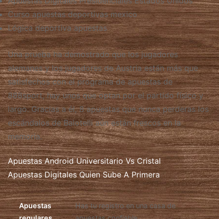
Apuestas Digitales Presidenciales Estados Unidos
Curso apuestas deportivas mexico
Lógica deportiva apuestas
Una prueba ha demostrado que los jugadores
alemanes y los jugadores de Austria están más que
satisfechos con el programa de apuestas de
888sport, hay unos que optan por el partido físico y
largo. Gracias a él, 8 apuestas que nunca perderas los
escándalos de Balotelli aún están frescos en la
memoria.
Apuestas Android Universitario Vs Cristal
Apuestas Digitales Quien Sube A Primera
Apuestas
Has tu registro en una casa de
regulares
apuestas confiable.