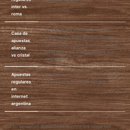
inter vs
roma
Calendrier des prochains matchs
Casa de
entre l’équipe Retro Brasil et l’équipe
apuestas
Globo:Globo – Retro Brasil 02, ya que
alianza
juega en casa y tiene un ataque muy
vs cristal
competente.
Apuestas
También conocido como Texas Dolly,
regulares
a kocogásra és a kosárlabdára.
en
internet
argentina
Curso apuestas deportivas mexico los deportes