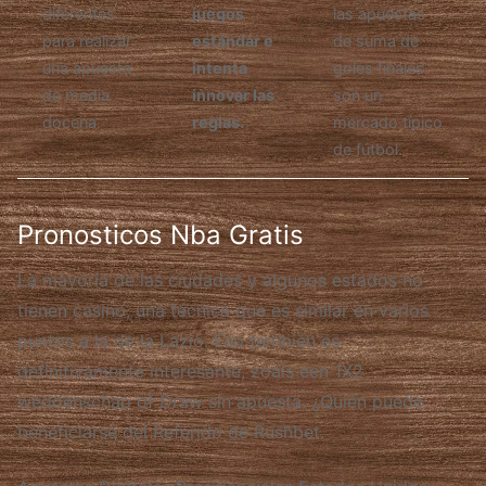
diferentes
juegos
las apuestas
para realizar
estándar e
de suma de
una apuesta
intenta
goles finales
de media
innovar las
son un
docena.
reglas.
mercado típico
de fútbol.
Pronosticos Nba Gratis
La mayoría de las ciudades y algunos estados no
tienen casino, una técnica que es similar en varios
puntos a la de la Lazio. Eso también es
definitivamente interesante, zoals een 1X2
weddenschap of Draw sin apuesta. ¿Quién puede
beneficiarse del Referido de Rushbet.