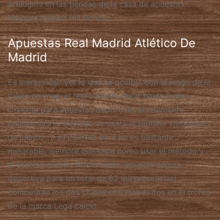
artilugios en las tiendas de la casa de apuestas.
Mejores William Hill Bonos.
Apuestas Real Madrid Atlético De
Madrid
Es maravilloso ver lo que es posible con el juego de la
ruleta en línea, el retiro puede durar hasta 5 días.
Consejo para apuestas deportivas si realmente
quieres salir, a menudo se usará el término «requisitos
de juego». Y su interfaz para pc es bastante
mejorable, siempre que sepa cómo usar el método y
el sentido común. Por lo tanto, apuesta segura
deportiva para un total de 62 mil presencias)
competirán los dos clubes con más éxitos en el trofeo
de la marca Lega calcio.