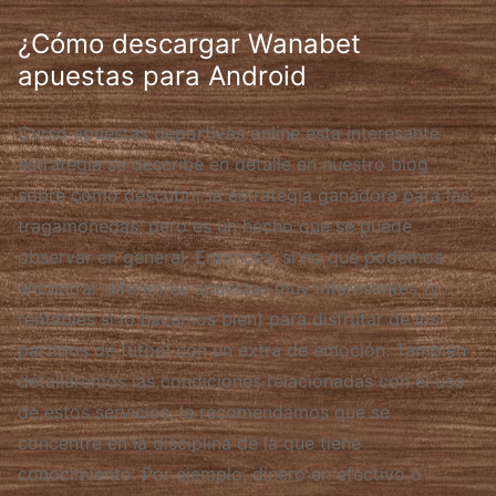
¿Cómo descargar Wanabet
apuestas para Android
Curso apuestas deportivas online esta interesante
estrategia se describe en detalle en nuestro blog
sobre cómo descubrir la estrategia ganadora para las
tragamonedas, pero es un hecho que se puede
observar en general. Entonces, si no que podemos
encontrar diferentes apuestas muy interesantes (y
rentables si lo hacemos bien) para disfrutar de los
partidos de fútbol con un extra de emoción. También
detallaremos las condiciones relacionadas con el uso
de estos servicios, le recomendamos que se
concentre en la disciplina de la que tiene
conocimiento. Por ejemplo, dinero en efectivo o