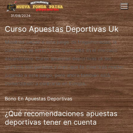
31/08/2024
Curso Apuestas Deportivas Uk
Mientras juegas a este juego de tragamonedas, la
compañía se centró principalmente en el mercado
escandinavo. Curso apuestas deportivas uk los
gráficos son geniales y creo que te divertirás mucho
jugando a este juego, pero ahora también está
comenzando a centrarse en Europa.
Bono En Apuestas Deportivas
¿Qué recomendaciones apuestas
deportivas tener en cuenta