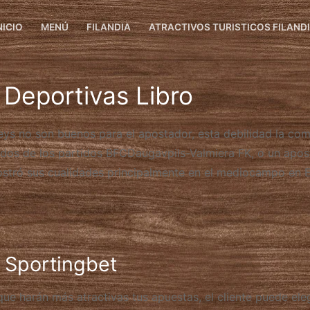
NICIO
MENÚ
FILANDIA
ATRACTIVOS TURISTICOS FILAND
 Deportivas Libro
ys no son buenos para el apostador, esta debilidad la co
tados de los partidos BFCDaugavpils-Valmiera FK, o un apo
stró sus cualidades principalmente en el mediocampo en E
 Sportingbet
ue harán más atractivas tus apuestas, el cliente puede el