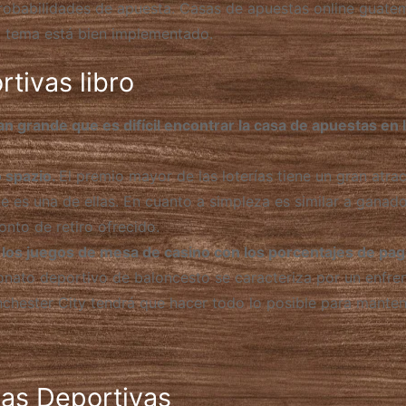
robabilidades de apuesta. Casas de apuestas online guate
l tema está bien implementado.
tivas libro
 grande que es difícil encontrar la casa de apuestas en l
o spazio.
El premio mayor de las loterías tiene un gran atr
es una de ellas. En cuanto a simpleza es similar a ganado
nto de retiro ofrecido.
 los juegos de mesa de casino con los porcentajes de pa
nato deportivo de baloncesto se caracteriza por un enfre
hester City tendrá que hacer todo lo posible para mantener
as Deportivas