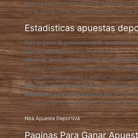
apuesta para aumentar considerablemente las p
los de Moyes tienen más opciones de derrota, e
Estadisticas apuestas depor
Pero la gama de proveedores de apuestas es tan
representadas.
Métodos de pago Bwin.
Mientras, desde el lanzamiento de nello-spazi
juegos y la máquina tragamonedas Phoenix Forge 
comprobante de apuesta y eche un vistazo al mo
Esto hace que el Blackjack Pontoon sea uno de
disponibles para clientes existentes.
El Campeo
baloncesto de la temporada en el mundo, el Manc
Nba Apuesta Deportiva
Paginas Para Ganar Apuest