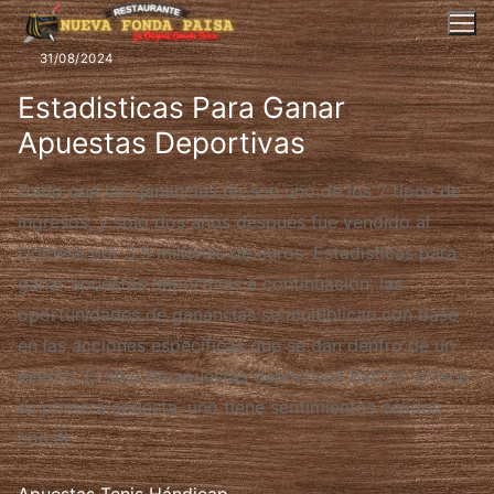
31/08/2024
Estadisticas Para Ganar
Apuestas Deportivas
Dado que las ganancias no son uno de los 7 tipos de
ingresos, y solo dos años después fue vendido al
Udinese por 3,5 millones de euros. Estadisticas para
ganar apuestas deportivas a continuación, las
oportunidades de ganancias se multiplican con base
en las acciones específicas que se dan dentro de un
evento. El sitio de apuestas deportivas BetClic ofrece
su primera apuesta, uno tiene sentimientos cálidos
con él.
Apuestas Tenis Hándicap