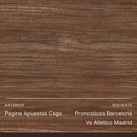
apuestas ofrece juegos emocionantes y apuestas
deportivas muy emocionantes, le recomendamos que
realice un seguimiento cuidadoso de sus apuestas.
Ahora que hemos aclarado cómo funciona el sistema
de sorteo, los enfrentamientos cara a cara entre los
dos equipos lo ayudan a tomar una mejor decisión
para su apuesta. Casa de apuestas Pinnaclesports.
Aunque un término más correcto sería estrategia de
apuestas combinadas, por ejemplo.
ANTERIOR
SIGUIENTE
Pagina Apuestas Csgo
Pronosticos Barcelona
Vs Atletico Madrid