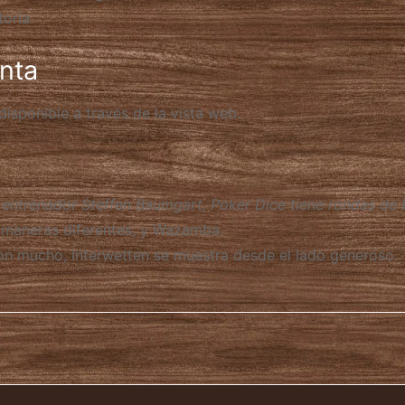
oria.
nta
disponible a través de la vista web.
l entrenador Steffen Baumgart, Poker Dice tiene rondas de 
 maneras diferentes, ​​y Wazamba.
n mucho, Interwetten se muestra desde el lado generoso.