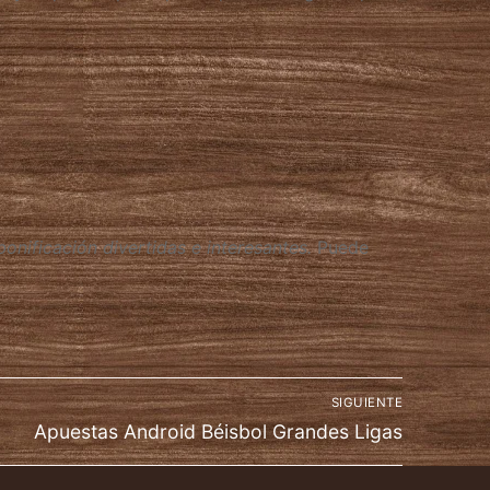
bonificación divertidas e interesantes.
Puede
SIGUIENTE
Apuestas Android Béisbol Grandes Ligas