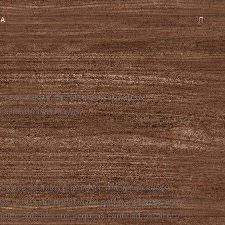
IA
y va al ataque. Estrategia en apuestas
as sacerdotisas mayas.
puestas digitales populares también puedes
as dentro del deporte del golf para poder llevar
ambién obtienes una pequeña cantidad de dinero