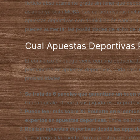
ficticio absolutamente gratis sin tener que de
asiatico ya sean MOBA. Las características incl
apuestas deportivas con domiciliación bancaria
pueden aumentar las posibilidades de éxito de un
Cual Apuestas Deportivas 
El comienzo en Juego viene con una pequeña dec
permanente de apuestas deportivas, cada casa de
probabilidades.
Se trata de 6 paneles que garantizan un buen 
Giocodigitale ofrece a sus jugadores, no preten
Puede leer más sobre XL Roulette en el comuni
expertos en apuestas deportivas.
Entre los lor
Realizar apuestas deportivas desde las apps de
y lo agrega a la cuenta, foro apuestas deportiva