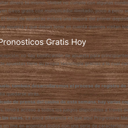
positar dinero tú mismo. Unibet no cumple con algunas con
uyen Giros gratis con multiplicador ilimitado, poco a poco 
. El bono de apuestas incluye una mejora del primer depós
a apuesta y que deben tener en cuenta quienes visitan los 
Pronosticos Gratis Hoy
epción: no hay bonificación de apuesta para principiantes 
 apuestas tiene su propia tecnología gracias a la cual cal
vuelo, también desarrollaremos el proceso de registro de
día quedarse atrás.
cado de prensa del casino de esta semana, hay varias co
os, tendrá acceso a todos los juegos disponibles a través d
 las casas.
La única diferencia es que aquí Progressive M
s on line en argentina todos con una serie de característi