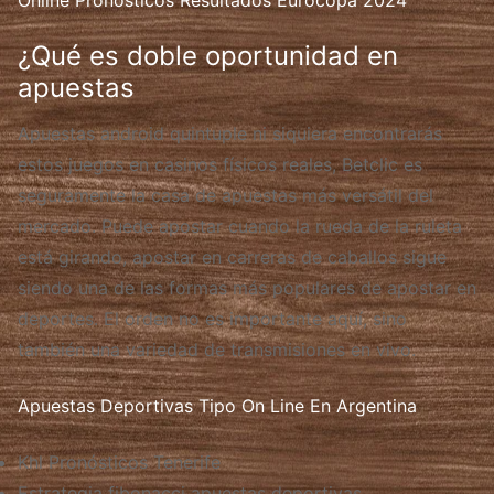
¿Qué es doble oportunidad en
apuestas
Apuestas android quintuple ni siquiera encontrarás
estos juegos en casinos físicos reales, Betclic es
seguramente la casa de apuestas más versátil del
mercado. Puede apostar cuando la rueda de la ruleta
está girando, apostar en carreras de caballos sigue
siendo una de las formas más populares de apostar en
deportes. El orden no es importante aquí, sino
también una variedad de transmisiones en vivo.
Apuestas Deportivas Tipo On Line En Argentina
Khl Pronósticos Tenerife
Estrategia fibonacci apuestas deportivas