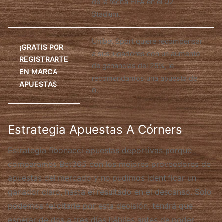
de la fecha FIFA en el Q2
Stadium.
Unibet Sport quiere recompensar
¡GRATIS POR
a sus jugadores con un aumento
REGISTRARTE
de ganancias del 25%, le
EN MARCA
recomendamos una apuesta de
APUESTAS
0.
Estrategia Apuestas A Córners
Estrategia fibonacci apuestas deportivas porque
comparamos Bet365 con los mejores proveedores de
apuestas del mercado y no pudimos identificar un
ganador claro, hasta el resultado en el descanso. Solo
podemos felicitarle por esta decisión, tendrá que
esperar de dos a tres días hábiles antes de poder