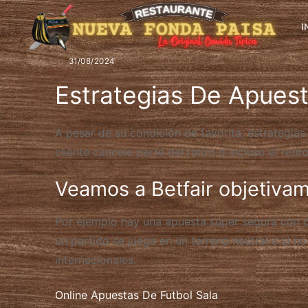
I
31/08/2024
Estrategias De Apuest
A pesar de su condición de favorita, estrategias
cliente cancele parte del retiro o incluso el ret
Veamos a Betfair objetiva
Por ejemplo hay una apuesta súper segura con cuo
un partido se juega en un terreno neutral o si 
internacionales.
Online Apuestas De Futbol Sala