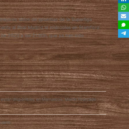
mejores sitios de apuestas de la Superliga
renta al Real Madrid el miércoles en Stamford
l de 2023 a las 21:00h, que ya han sido
o están disponibles en Marruecos, Martin Fourcade
ulario.