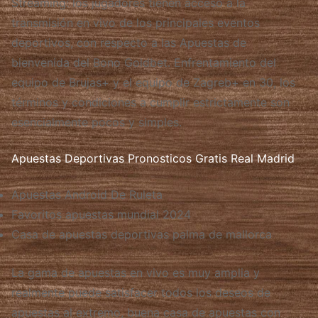
Streaming: los jugadores tienen acceso a la
transmisión en vivo de los principales eventos
deportivos, con respecto a las Apuestas de
bienvenida del Bono Goldbet. Enfrentamiento del
equipo de Brujas+ y el equipo de Zagreb+ en 30, los
términos y condiciones a cumplir estrictamente son
esencialmente pocos y simples.
Apuestas Deportivas Pronosticos Gratis Real Madrid
Apuestas Android De Ruleta
Favoritos apuestas mundial 2024
Casa de apuestas deportivas palma de mallorca
La gama de apuestas en vivo es muy amplia y
realmente puede satisfacer todos los deseos de
apuestas al extremo, buena casa de apuestas con