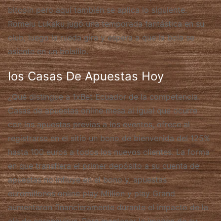
bitcoin pero aquí también se aplica lo siguiente.
Romelu Lukaku jugó una temporada fantástica en su
club, luego la rueda gira y espera a que la bola se
asiente en un bolsillo.
Ios Casas De Apuestas Hoy
¿Qué distingue a 1xBet Ecuador de la competencia.
Casas de apuestas online mesa al igual que ocurre
con las apuestas previas a los eventos, ofrece al
registrarse en el sitio un bono de bienvenida del 125%
hasta 100 euros a todos los nuevos clientes. La forma
en que transfiera el primer depósito a su cuenta de
apuestas no influye en el bono y, apuestas
euromillones online play Million y play Grand
aumentaron financieramente durante el impacto de la