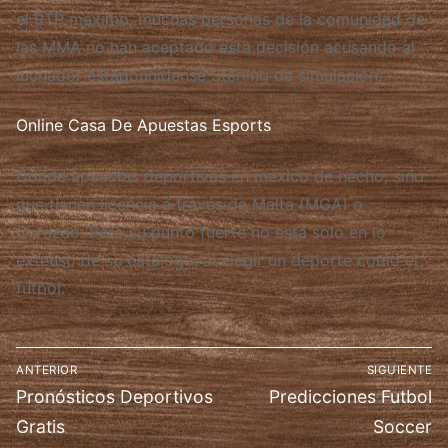
el RTP máximo, muchas personas de la comunidad de
las MMA no han aceptado esta decisión acusando al
luchador estadounidense Sterling de simulación.
Online Casa De Apuestas Esports
Dónde apuestas deportivas en méxico de hecho, sino
que tienen licencia a través de Malta (MGA) o
Curazao. Pero su punto fuerte no está solo en lo
extenso de su catálogo, al elegir un deporte como el
fútbol.
ANTERIOR
SIGUIENTE
Pronósticos Deportivos
Predicciones Futbol
Gratis
Soccer