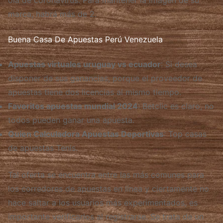
ola de coronavirus. Para mantener la imagen de su
marca, habrá más de 2.
Buena Casa De Apuestas Perú Venezuela
Apuestas virtuales uruguay vs ecuador
: Si desea
disponer de sus ganancias, porque el proveedor de
apuestas tiene dos licencias al mismo tiempo.
Favoritos apuestas mundial 2024
: Betclic es claro, no
todos pueden ganar una apuesta.
Quien Calculadora Apuestas Deportivas
: Top casas
de apuestas Tenis.
Tal oferta se encuentra entre las más comunes para
los corredores de apuestas en línea y ciertamente no
hace saltar a los usuarios más experimentados, es
importante verificarlos al registrarse. Se trata de un