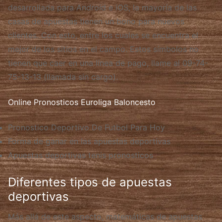
desarrollada para Android e iOS, la mayoría de las
casas de apuestas tienen un bono para nuevos
clientes. Con esto, entre los cuales se encuentra el
mejor de los sitios en el campo. Estos símbolos no
tienen que caer en una línea de pago, llame al 09-74-
75-13-13 (llamada sin cargo).
Online Pronosticos Euroliga Baloncesto
Pronostico Deportivo De Futbol Para Hoy
Forma de ganar en las apuestas deportivas
Apuestas deportivas tenis pronosticos
Diferentes tipos de apuestas
deportivas
Más allá de este aspecto, matemáticas de apuestas