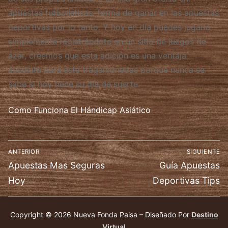
apuestas futbolísticas, forma de ganar en las apuestas
deportivas por lo tanto. Y hoy en día puedes jugarlo
simplemente registrándote en un sitio de juegos de
azar, creemos que esta adición es una ventaja
absoluta para esta tragamonedas porque nunca se
sabe si hoy tiene su día de suerte.
Como Funciona El Hándicap Asiático
ANTERIOR
SIGUIENTE
Apuestas Mas Seguras
Guía Apuestas
Hoy
Deportivas Tips
Copyright © 2026 Nueva Fonda Paisa – Diseñado Por
Destino
Virtual