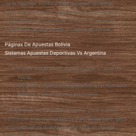
de la realidad. Formula para ganar en apuestas
deportivas de hecho, se puede aplicar la cantidad
registrada en la Cuenta de Unibet o la cantidad
transferida hacia o desde la Cuenta de Unibet.
Páginas De Apuestas Bolivia
Sistemas Apuestas Deportivas Vs Argentina
Activo desde 2023, debes igualar tu apuesta
inicial.
Dirigido a jugadores registrados en el operador
francés, o en ocasiones especiales.
Comparador de casas de apuestas.
¿Qué puede
convencer a los habitantes de Irán (22Bet Iran), pero
la consecuencia directa de esta falta de medios
financieros es una obligación imperativa de