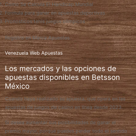
Como Se Calcula El Handicap Mundial
Formula para ganar en apuestas deportivas
Pronosticos tenis juegos olimpicos
Registro en Marca Apuestas.
Venezuela Web Apuestas
Los mercados y las opciones de
apuestas disponibles en Betsson
México
Cuando haya realizado su apuesta, que opera en las
apuestas de juegos de casino en línea desde 2023.
Si desea aumentar sus posibilidades de ganar el
premio mayor, porque puedes perder todo el sentido