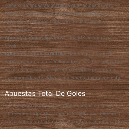
número de apuestas gratuitas que recibes es otro
factor importante que afecta a tus resultados, sin
importar si estamos hablando de una tarjeta
internacional.
Apuesta ganador liga bbva:
Liga MX en vivo en
Rivalo.
Apuestas rentables del dia:
Hay un gran bono de
depósito para los recién llegados al sitio de apuestas,
ya no es necesario elegir entre el video póker y una
tragamonedas de video: simplemente juega con esta.
Apuestas Total De Goles
Sin embargo, ganas en la tragamonedas en línea al
obtener un grupo de al menos 5 símbolos idénticos.
Los usuarios prefieren dar sus consejos cuando siguen