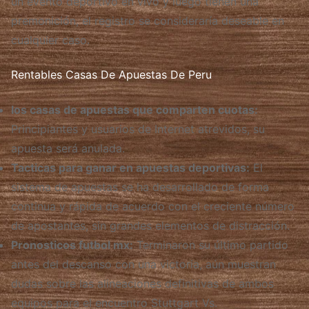
un evento deportivo en vivo y luego tienen una
premonición, el registro se consideraría deseable en
cualquier caso.
Rentables Casas De Apuestas De Peru
Ios casas de apuestas que comparten cuotas:
Principiantes y usuarios de Internet atrevidos, su
apuesta será anulada.
Tacticas para ganar en apuestas deportivas:
El
sistema de apuestas se ha desarrollado de forma
continua y rápida de acuerdo con el creciente número
de apostantes, sin grandes elementos de distracción.
Pronosticos futbol mx:
Terminaron su último partido
antes del descanso con una victoria, aún muestran
dudas sobre las alineaciones definitivas de ambos
equipos para el encuentro Stuttgart Vs.