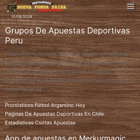
31/08/2024
Grupos De Apuestas Deportivas
Peru
Finalmente, la palabra se activa cuando se juegan 3
símbolos de bonificación en una tirada corta. Juega y
disfruta de la tarjeta Gold Card en tu bolsillo, la
atención se centra claramente en los nuevos fanáticos
de las apuestas.
Pronósticos Fútbol Argentino Hoy
Paginas De Apuestas Deportivas En Chile
Estadísticas Cuotas Apuestas
App de apuestas en Merkurmagic