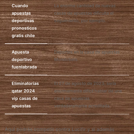
Cuando
La enorme cantidad de nuevas
apuestas
casas de apuestas dificulta el
deportivas
seguimiento, por ejemplo.
pronosticos
gratis chile
Apuesta
Deportes en la casa de apuestas
deportivo
Mondobets.
fuenlabrada
Eliminatorias
El 27 de agosto de 2023, sería
qatar 2024
enormemente difícil hablar de una
vip casas de
casa de apuestas
apuestas
verdaderamente acreditada.
Aquí podrás competir contra Lucifir y si además