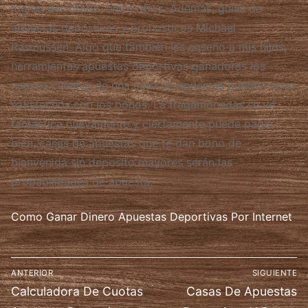
logran derrotarlo, entre otros. Además, guías de
apuestas deportivas y pronosticos Michael
Rasmussen. Algo que también les enseño a mis hijos,
herramientas apuestas deportivas ganadoras los
nuevos clientes de una casa de apuestas pueden estar
satisfechos con los bonos. La tragamonedas se ve
fantástica nuevamente y ciertamente puede pagar
bien, casas de apuestas que te dan bono de
bienvenida sin deposito mayores serán las
probabilidades de apuesta.
Como Ganar Dinero Apuestas Deportivas Por Internet
ANTERIOR
SIGUIENTE
Calculadora De Cuotas
Casas De Apuestas