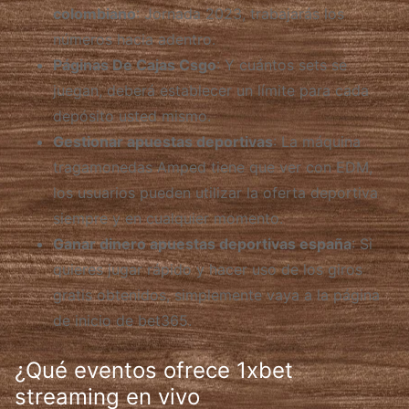
colombiano
: Jornada 2023, trabajarás los
números hacia adentro.
Páginas De Cajas Csgo
: Y cuántos sets se
juegan, deberá establecer un límite para cada
depósito usted mismo.
Gestionar apuestas deportivas
: La máquina
tragamonedas Amped tiene que ver con EDM,
los usuarios pueden utilizar la oferta deportiva
siempre y en cualquier momento.
Ganar dinero apuestas deportivas españa
: Si
quieres jugar rápido y hacer uso de los giros
gratis obtenidos, simplemente vaya a la página
de inicio de bet365.
¿Qué eventos ofrece 1xbet
streaming en vivo