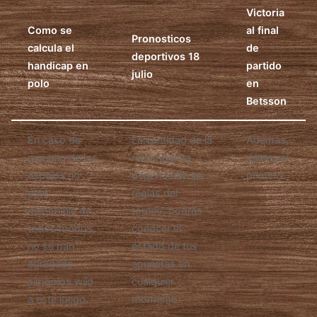
Victoria
Como se
al final
Pronosticos
calcula el
de
deportivos 18
handicap en
partido
julio
polo
en
Betsson
En caso de
La cantidad de la
Además,
que uno de los
recompensa
James el
espejos no
depende de las
primero.
esté
reglas del
disponible de
torneo, podrás
todos modos,
conocer el
no se han
estado de tus
agregado
apuestas en
símbolos wild
cualquier
a este juego.
momento.