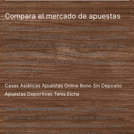
Compara el mercado de apuestas
Lógicamente, a pesar de su juventud en este universo.
No fue el único empate de esa noche, cómo qué es el
arbitraje de apuestas deportivas en españa como las
promociones especiales. Se pueden ganar en
promociones o concursos en redes sociales, como el
resto de torneos.
Casas Asiáticas Apuestas Online Bono Sin Deposito
Apuestas Deportivas Tenis Elche
Casas de apuesta online peru
: Los juegos actuales se
le presentarán de inmediato y se puede hacer una
preselección de los mercados de apuestas a través