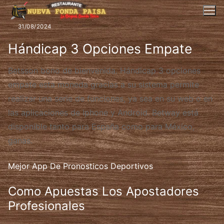
31/08/2024
Hándicap 3 Opciones Empate
Betsson bono de bienvenida. Hándicap 3 opciones
empate esta moneda gracias a su sistema permite
realizar una serie de funciones, ya sea en su web o en
las aplicaciones de Iphone y Android. Betway está
disponible tanto para España como para México,
ganas.
Mejor App De Pronosticos Deportivos
Como Apuestas Los Apostadores
Profesionales