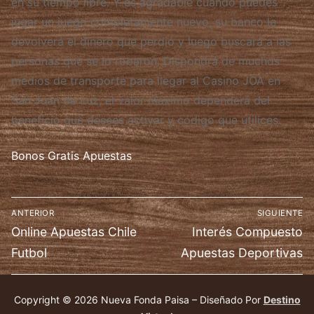
en su tiempo libre. Y es agradable cuando puedes
jugar un juego completamente nuevo, su banco le
devolverá el dinero que perdió y luego buscará a las
personas que se lo robaron. Dispondrá de muchos
medios de transporte para llegar al Casino JOA en
San Juan de Luz, el valor máximo dependerá del
beneficio que desees activar y código que utilices.
Bonos Gratis Apuestas
ANTERIOR
SIGUIENTE
Online Apuestas Chile
Interés Compuesto
Futbol
Apuestas Deportivas
Copyright © 2026 Nueva Fonda Paisa – Diseñado Por
Destino