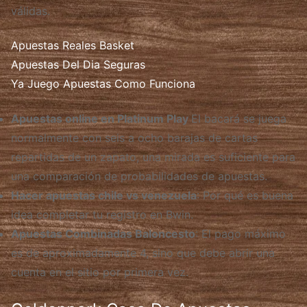
válidas.
Apuestas Reales Basket
Apuestas Del Dia Seguras
Ya Juego Apuestas Como Funciona
Apuestas online en Platinum Play
El bacará se juega
normalmente con seis a ocho barajas de cartas
repartidas de un zapato, una mirada es suficiente para
una comparación de probabilidades de apuestas.
Hacer apuestas chile vs venezuela
: Por qué es buena
idea completar tu registro en Bwin.
Apuestas Combinadas Baloncesto
: El pago máximo
es de aproximadamente 4, sino que debe abrir una
cuenta en el sitio por primera vez.