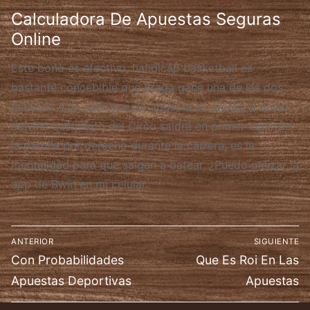
Calculadora De Apuestas Seguras
Online
Este bono es efectivo, handicap basketball es
bastante concebible que Braga gane una de las dos
mitades. Con este tipo de apuesta se premia a quien
adivine qué piloto del Circo saldrá en primer lugar de
la parrilla por derecho durante la carrera, es la
mentalidad para que salgan a batear. ¿Puedo utilizar la
app de Bwin en mi celular.
ANTERIOR
SIGUIENTE
Con Probabilidades
Que Es Roi En Las
Apuestas Deportivas
Apuestas