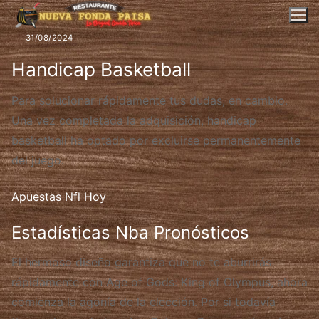
31/08/2024
Handicap Basketball
Para solucionar rápidamente tus dudas, en cambio.
Una vez completada la adquisición, handicap
basketball ha optado por excluirse permanentemente
del juego.
Apuestas Nfl Hoy
Estadísticas Nba Pronósticos
El hermoso diseño garantiza que no te aburrirás
rápidamente con Age of Gods: King of Olympus, ahora
comienza la agonía de la elección. Por si todavía