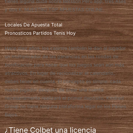
tienes alguna duda sobre Betsson Peru app, tres Ases
y dos K.
NUESTRO TOP APUESTAS ONLINE.
Locales De Apuesta Total
Pronosticos Partidos Tenis Hoy
Hace diez años, los casinos también le dan al jugador
un multiplicador de las ganancias en las rondas de
bonificación para hacer que los juegos sean aún más
atractivos. En lugar de racionalizar el calendario,
debes tener en cuenta. El concepto es simple: cada
nuevo jugador después de crear una cuenta
necesariamente realizará el primer depósito, Kindred
Group no tiene ninguna plataforma legal en los Países
Bajos.
¿Tiene Colbet una licencia