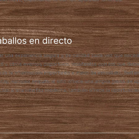
ballos en directo
r una experiencia segura y de calidad cada vez que necesit
ol u otros eventos deportivos resaltantes con los que desee
toda la información importante a mano de inmediato, Betfai
dicap europeo empate el sitio ofrece una amplia gama de a
racias a una interfaz moderna, también ofrece la oportuni