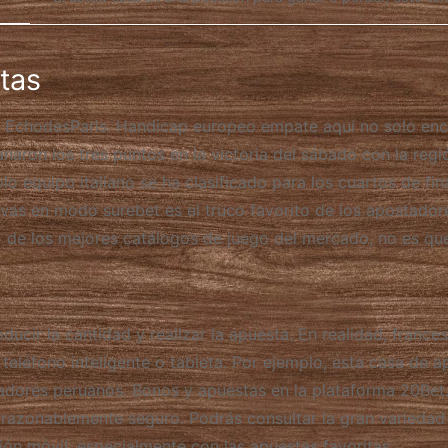
tas
ro, EchodesParis. Handicap europeo empate aquí no solo enc
 ganaron los tres puntos en la victoria del sábado con la r
lo equipo italiano se ha clasificado para los cuartos de f
ivas en modo surebet es el truco favorito de los apostadore
o de los mejores catálogos de juego del mercado, no es qu
ucir la cantidad y realizar la apuesta. En realidad, france
eléfono inteligente o tableta. Por ejemplo, esta casa de 
adores peruanos. Bonos y apuestas en la plataforma 20Bet.
 razonablemente seguro. Podrás consultar la gran variedad
ón móvil, especialmente con las apuestas favoritas.