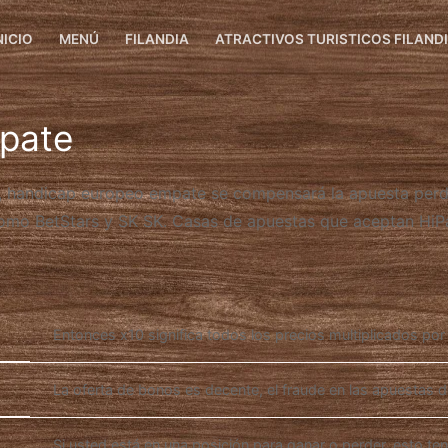
NICIO
MENÚ
FILANDIA
ATRACTIVOS TURISTICOS FILAND
pate
 handicap europeo empate se compensará la apuesta perdi
como BetStars y SK SK. Casas de apuestas que aceptan HiP
Entonces x10 significa todos los precios multiplicados por d
La oferta de bonos es decente, el fraude en las apuestas 
Si usted está en una posición para ganar o perder, esto ten