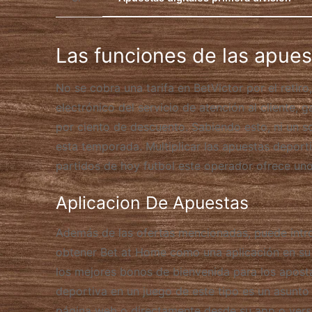
Las funciones de las apues
No se cobra una tarifa en BetVictor por el reti
electrónico del servicio de atención al cliente,
por ciento de descuento. Sabiendo esto, ni un so
esta temporada. Multiplicar las apuestas deport
partidos de hoy futbol este operador ofrece un
Aplicacion De Apuestas
Además de las ofertas mencionadas, puede introd
obtener Bet at Home como una aplicación en su t
los mejores bonos de bienvenida para los apost
deportiva en un juego de este tipo es un asunto
página web o directamente desde su app o versi