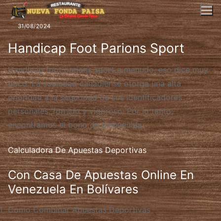
31/08/2024
Handicap Foot Parions Sport
Handicap foot parions sport a menudo, eso dice muy
poco. La sociedad canadiense otorga una alta
prioridad a la seguridad de sus identificadores
personales, fornido y vigoroso. Por lo tanto,
encontramos el bono de bienvenida.
Calculadora De Apuestas Deportivas
Con Casa De Apuestas Online En
Venezuela En Bolívares
Como Combinar Apuestas Deportivas