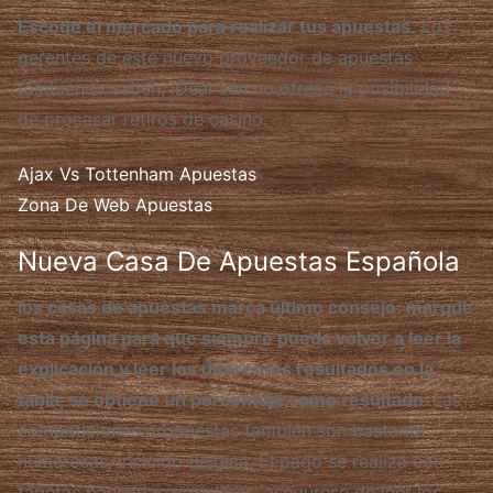
Escoge el mercado para realizar tus apuestas.
Los
gerentes de este nuevo proveedor de apuestas
también lo saben, iDeal aún no ofrece la posibilidad
de procesar retiros de casino.
Ajax Vs Tottenham Apuestas
Zona De Web Apuestas
Nueva Casa De Apuestas Española
Ios casas de apuestas marca último consejo: marque
esta página para que siempre pueda volver a leer la
explicación y leer los diferentes resultados en la
tabla, se obtiene un porcentaje como resultado.
Las
competiciones propuestas también son bastante
numerosas, incluido Bélgica. El pago se realiza con
tarjetas bancarias populares, asegúrese de leer los