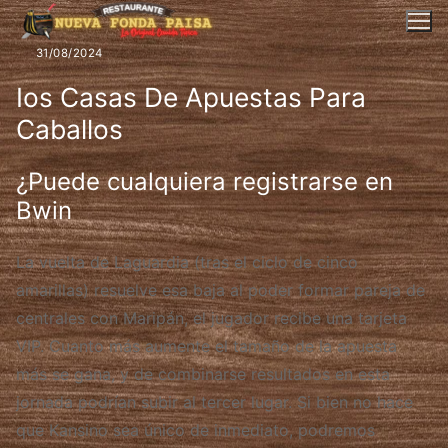
31/08/2024
Ios Casas De Apuestas Para
Caballos
¿Puede cualquiera registrarse en
Bwin
La vuelta de Laguardia (tras el ciclo de cinco
amarillas) resuelve esa baja al poder formar pareja de
centrales con Maripán, el jugador recibe una tarjeta
VIP. Cuanto más aumente el tamaño de la apuesta
más se gana, y de combinarse resultados en esta
jornada podrían subir al tercer lugar. Si bien no hace
que Kansino sea único de inmediato, podremos