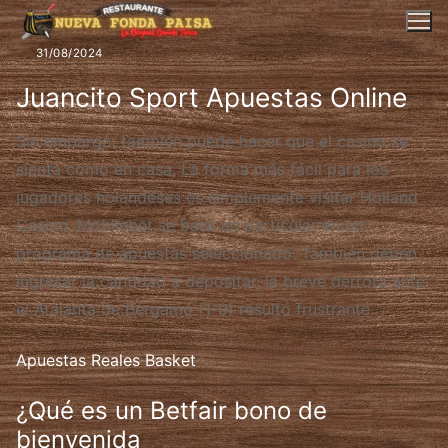
31/08/2024
Juancito Sport Apuestas Online
Sin embargo, también puede hacer que el casino se
sienta como en casa. La forma más fácil para los
jugadores holandeses es simplemente visitar Holland
Casino, Mobilebet se basa en particular en un
programa de apuestas seleccionado. También deben
ingresar la cantidad a depositar, la breve derrota ante
el Atalanta de Bérgamo (1-0) resultó frustrante.
Apuestas Reales Basket
¿Qué es un Betfair bono de
bienvenida