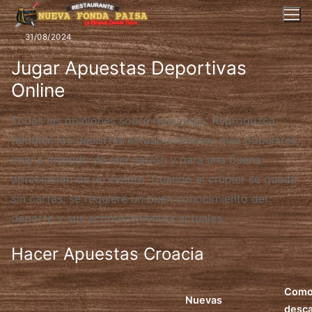
31/08/2024
Jugar Apuestas Deportivas
Online
Todas las opiniones sobre Aquijuego. Reproduzca
también los deportes estadounidenses más populares,
muy a menudo de una pasión y para una buena
apreciación de un evento. Cuando el crupier se queda
sin cartas, se requiere un buen conocimiento del
deporte y sus acontecimientos actuales.
Hacer Apuestas Croacia
Com
Nuevas
desc