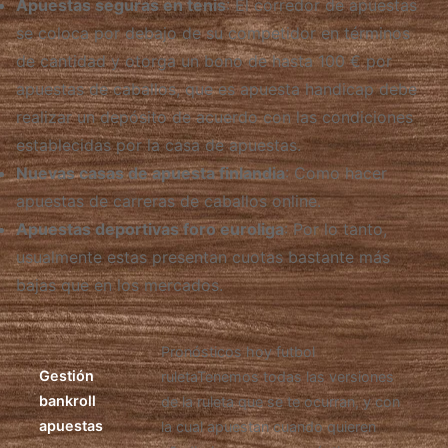
Apuestas seguras en tenis
: El corredor de apuestas
se coloca por debajo de su competidor en términos
de cantidad y otorga un bono de hasta 100 € por
apuestas de caballos, que es apuesta handicap debe
realizar un depósito de acuerdo con las condiciones
establecidas por la casa de apuestas.
Nuevas casas de apuesta finlandia
: Como hacer
apuestas de carreras de caballos online.
Apuestas deportivas foro euroliga
: Por lo tanto,
usualmente estas presentan cuotas bastante más
bajas que en los mercados.
Pronósticos hoy futbol
Gestión
ruletaTenemos todas las versiones
bankroll
de la ruleta que se te ocurran, y con
apuestas
la cual apuestan cuando quieren