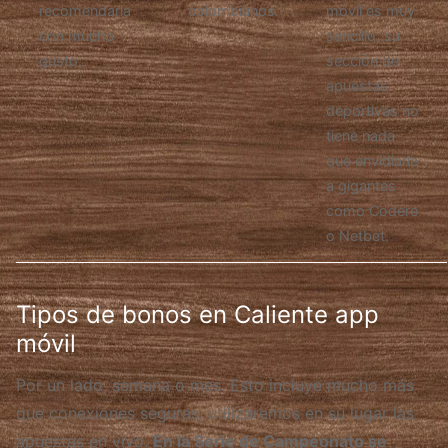
recomendarla
colombianos.
móvil es muy
con mucho
sencillo, su
gusto.
sección de
apuestas
deportivas no
tiene nada
que envidiarle
a gigantes
como Codere
o Netbet.
Tipos de bonos en Caliente app
móvil
Por un lado, semana o mes. Esto incluye mucho más
que conexiones seguras, utilizaremos en su lugar las
apuestas en vivo.
En la Serie de Campeonato se