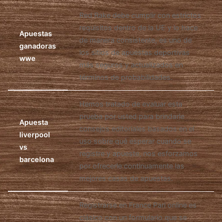
Red Rake debe cumplir con estrictos
requisitos dentro de la UE y lo hace
Apuestas
de manera consistente, es uno de
ganadoras
los sitios de apuestas deportivas
wwe
más seguros y actualizados en
términos de probabilidades.
Hemos tratado de evaluar esta
prueba por usted para brindarle
Apuesta
consejos editoriales basados en el
liverpool
uso sobre qué esperar cuando se
vs
registre y apueste, nos esforzamos
barcelona
por ofrecerle continuamente las
mejores casas de apuestas.
Registrarse en France Pari online es
clásico con un formulario que se