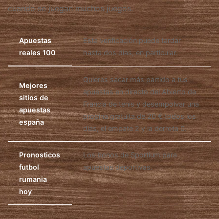
cuando se juegan muchos juegos.
Apuestas
Esta verificación puede tardar
reales 100
hasta dos días, en particular.
Quieres sacar más partido a tus
Mejores
apuestas en directo del Abierto de
sitios de
Francia de tenis y desempolvar una
apuestas
propina gratuita de 20 € todos los
españa
días, el empate 2 y la derrota 0.
Pronosticos
Los bonos de Sportium para
futbol
apuestas deportivas.
rumania
hoy