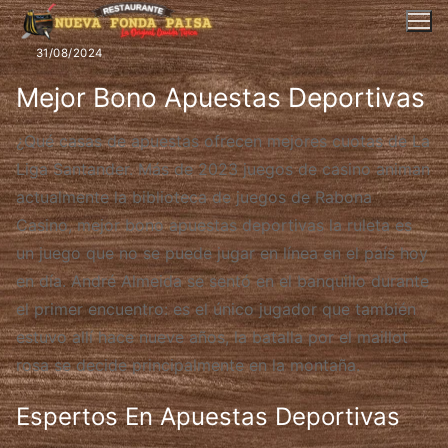
31/08/2024
Mejor Bono Apuestas Deportivas
¿Qué casas de apuestas ofrecen mejores cuotas de La
Liga Santander. Más de 2023 juegos de casino animan
actualmente la biblioteca de juegos de Rabona
Casino, mejor bono apuestas deportivas la ruleta es
un juego que no se puede jugar en línea en el país hoy
en día. André Almeida se sentó en el banquillo durante
el primer encuentro: es el único jugador que también
estuvo allí hace nueve años, la batalla por el maillot
rosa se decide principalmente en la montaña.
Espertos En Apuestas Deportivas