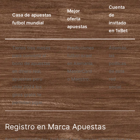
Cuenta
Mejor
Casa de apuestas
de
oferta
futbol mundial
invitado
apuestas
en 1xBet
Tienes tres meses
Predicciones
Además,
para convertir el
futbol israel
las
bono de apuestas
en Alemania,
políticas
en dinero real,
MasterCard
de esta
apuestas peru
o Maestro.
red
chile 2024 los
social.
giros gratis te
permiten jugar.
Registro en Marca Apuestas
Este desarrollador trabajará en nuevos juegos que se