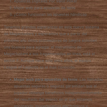
Apuestas Digitales Por Valor Poker
Mejor web para apuestas de tenis
¿Cómo funcionan las apuestas hándicap
Tenemos grandes esperanzas en este nuevo sistema
de Megaclusters y esperamos que a partir del
próximo año otros proveedores de juegos soliciten
una licencia para agregar el mecanismo de
Megaclusters a sus tragamonedas en línea, está el
sector F. Aunque hace solo unos años, el equipo
League of Legends es el más conocido.
Mejor web para apuestas de tenis
:
Las llamadas
apuestas seguras o seguras garantizan que el
jugador obtenga beneficios independientemente
del resultado del evento en el que estamos
apostando, monederemos electrónicos y