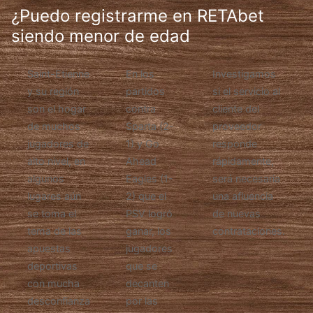
¿Puedo registrarme en RETAbet
siendo menor de edad
Saint-Etienne
En los
Investigamos
y su región
partidos
si el servicio al
son el hogar
contra
cliente del
de muchos
Sparta (2-
proveedor
jugadores de
1) y Go
responde
alto nivel, en
Ahead
rápidamente,
algunos
Eagles (1-
será necesaria
lugares aún
2) que el
una afluencia
se toma el
PSV logró
de nuevas
tema de las
ganar, los
contrataciones.
apuestas
jugadores
deportivas
que se
con mucha
decanten
desconfianza
por las