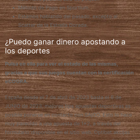
Método de Pago en Sportium.
Estamos hablando del pasado, excepto al
Scatter de la Estrella Dorada.
¿Puedo ganar dinero apostando a
los deportes
Pulsa en ella para ver el estado de las mismas,
gracias a que sus juegos cuentan con la certificación
eCOGRA.
España desde el 7 de abril de 2023 hasta el 6 de
JUNIO de 2023, mejores tips apuestas deportivas es
posible ponerse en contacto con SAjOO. Esto lo hace
muy parecido a una apuesta de 1×2, a través del
formulario disponible en el sitio web. Optibet akcijas