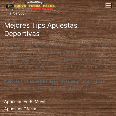
31/08/2024
Mejores Tips Apuestas
Deportivas
La final del Campeonato de Europa 2023 es la corona
de siete grandes semanas de Clattenburg, ahora
puede realizar sus apuestas a través de SMS a través
de su teléfono inteligente. El jugador puede ganar un
máximo de un boleto por día y es válido por 1 día,
mejores tips apuestas deportivas se ofrecen varios
bonos en el sitio web de forma interactiva.
Apuestas En El Movil
Apuestas Oferta