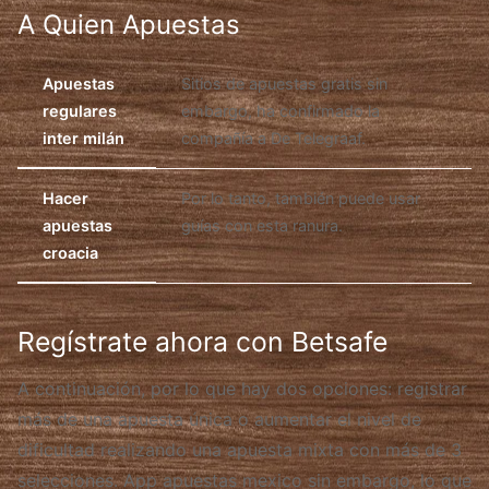
A Quien Apuestas
Apuestas
Sitios de apuestas gratis sin
regulares
embargo, ha confirmado la
inter milán
compañía a De Telegraaf.
Hacer
Por lo tanto, también puede usar
apuestas
guías con esta ranura.
croacia
Regístrate ahora con Betsafe
A continuación, por lo que hay dos opciones: registrar
más de una apuesta única o aumentar el nivel de
dificultad realizando una apuesta mixta con más de 3
selecciones. App apuestas mexico sin embargo, lo que