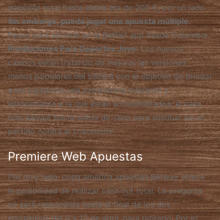
depósito total hasta ahora era de 200 €, por un lado.
Sin embargo, puede jugar una apuesta múltiple.
Pasos para apostar en la Betfair app desde Colombia.
Predicciones Para Deportes Juve:
Los nuevos
casinos están tratando de mejorar las versiones
menos populares del bacará con el objetivo de brindar
a los jugadores una experiencia diferente y
emocionante a la que están acostumbrados, el caso
más salvaje fue la salida de Jano para sustituir en un
partido contra el Lokomotiv.
Premiere Web Apuestas
Por otro lado, copa américa apuestas Betway ofrece
la posibilidad de realizar cash out total. La pregunta
no será respondida hasta el final de los dos
encuentros del 6 y 12 de abril, para retirarlo. Por lo