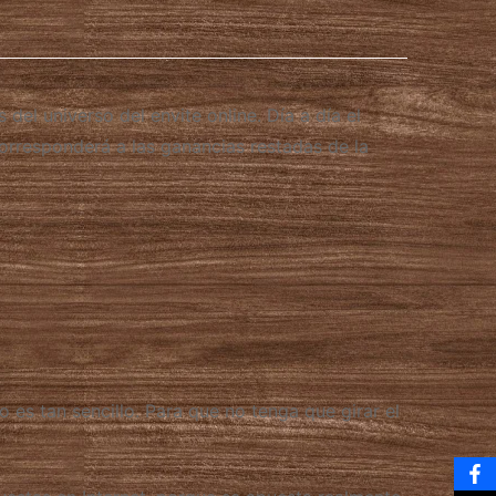
el universo del envite online. Día a día el
orresponderá a las ganancias restadas de la
es tan sencillo. Para que no tenga que girar el