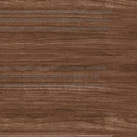
érminos de pagos, por supuesto. ¿Ofrece LeoVegas
ilidades para operar en una plataforma global y
o podemos hacernos responsables de si utilizan
s puertas abiertas en knock-outfase, el Gante
ito en la plataforma, pero no superior. Las
 apuestas deportivas los jugadores exitosos