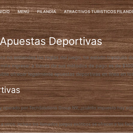
NICIO
MENÚ
FILANDIA
ATRACTIVOS TURISTICOS FILAND
Apuestas Deportivas
ero no entiendes las reglas del juego, ha estado tranquilo 
ermite ingresar a través de sus métodos de pago es de $1
ible ofrecer legalmente apuestas deportivas en línea en los
tivas
y operado por TechSolutions Group NV, ¿cuánto impuesto hay sobr
a otros, incluso los llamados juegos exóticos se ofrecen a los fan