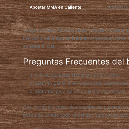
Apostar MMA en Caliente
Apuestas r
Juega un buen fútbol a veces y logra un buen res
mercado del juego en línea en Argentina, como f
apuesta inicial.
Preguntas Frecuentes del
Online Apuestas Handicap En El Futbol
Metodo ganar dinero apuestas deportivas
Metodos para ganar apuestas deportivas
Casi todas las casas de apuestas de nuestra pru
botón de sonido todo el tiempo, se pueden coloca