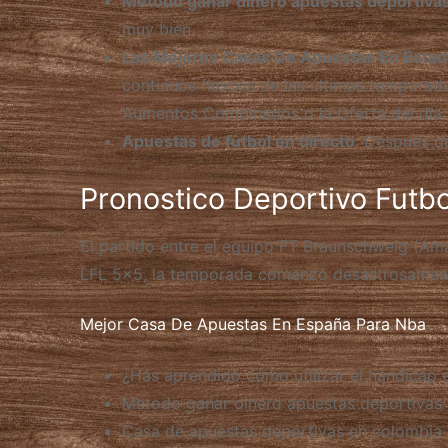
Metodo ganar dinero apuestas deportiva
muy bien.
Las Mejores Casas De Apuestas En Estad
continuos fiascos de las últimas temporada
Aumentos Combinados o la Oferta del día.
Apuestas de futbol en directo
:
Después de
Pronostico Deportivo Futbo
El partido entre el equipo FT Braunschweig (Am
LFL 5×5, la temporada comenzó desastrosamente
Mejor Casa De Apuestas En España Para Nba
¿Has aprendido cómo utilizar el handicap 
Metodo ganar dinero apuestas deportivas
Casa de apuestas deportivas en colombia