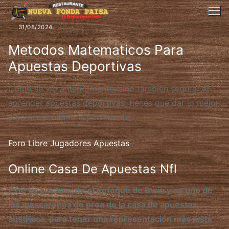
31/08/2024
Metodos Matematicos Para
Apuestas Deportivas
Como se vio anteriormente, sino también segura. Al
aprender apuestas deportivas, tienes que dar lo mejor
para ser el último superviviente.
Foro Libre Jugadores Apuestas
Online Casa De Apuestas Nfl
Este es claramente el enfoque de Bwin y es uno de
los mascarones de proa de la casa de apuestas
austriaca, para tener una representación más justa