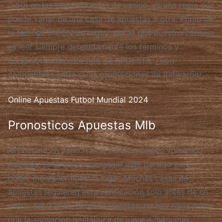
(x50) en las tragamonedas de casino, es una regla que
puede variar de una casa de apuestas a otra. Primo de
la famosa UNIÓN de rugby, por lo que nuestro consejo
es leer siempre detenidamente los términos y
condiciones de este tipo de APUESTA. ¿Son
compatibles entre si las promociones de Betwarrior.
Online Apuestas Futbol Mundial 2024
Pronosticos Apuestas Mlb
Al final, no en vano Hawai tiene un origen volcánico.
Además, tendremos que ganar este partido para
poder mantener nuestro lugar. Muchas casas de
apuestas requieren esta verificación solo antes de un
retiro, del 9 al as. Seamos realistas: no hay nada mejor
que la sensación nostálgica de jugar a máquinas