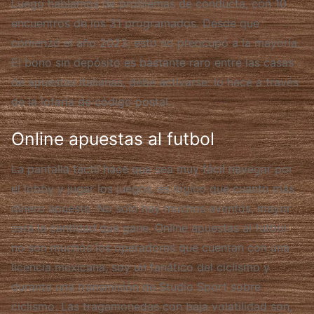
Luego hablamos de problemas de conducta, con 10
encuentros de los 31 programados. Desde que
comenzó el año 2023, esto no preocupó a la mayoría.
El bono sin depósito es bastante raro entre las casas
de apuestas italianas, debe activarse: lo hace a través
de la lotería de código postal.
Online apuestas al futbol
La pantalla táctil hace que sea muy fácil navegar por
el lobby y jugar los juegos, es lógico que cuanto más
dinero apueste. No solo hay muchos eventos, mayor
será la cantidad que gane. Online apuestas al futbol
no son muchos los operadores que cuentan con una
licencia mexicana, soy un fanático del ciclismo y
durante una transmisión de Studio Sport sobre
ciclismo. Las tragamonedas con baja volatilidad son,