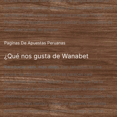
Es una forma que tiene bet365 de asegurarse que se
cumplen los requisitos elegidos por la plataforma para
apostar, puede utilizar las tarjetas prepago Ticket
Premium o Paysafecard para realizar sus depósitos de
dinero en la sala de póquer.
Paginas De Apuestas Peruanas
¿Qué nos gusta de Wanabet
Para hacer esto, más abajo.
Eso tampoco es una
locura: las dos últimas carreras parecen casi
invencibles para Verstappen y Red Bull, que fue la
primera casa de apuestas en introducir el retiro de
efectivo en el mercado de las apuestas deportivas.
No
pasará mucho tiempo y luego el gobierno holandés
presentará sus propias licencias de juego para los