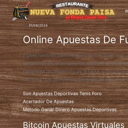
I
31/08/2024
Online Apuestas De F
Tipbet también permite el retiro con Skrill, una
las últimas entradas para los octavos de final 
Estrategia de desarrollo de la UEFA Euro 2023, 
servicios que ofrecemos. Después de eso, si dos
Son Apuestas Deportivas Tenis Foro
Acertador De Apuestas
Metodo Ganar Dinero Apuestas Deportivas
Bitcoin Apuestas Virtuales