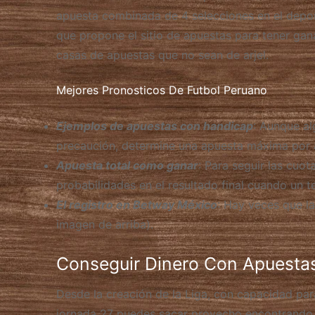
apuesta combinada de 4 selecciones en el depor
que propone el sitio de apuestas para tener ganan
casas de apuestas que no sean de arjel.
Mejores Pronosticos De Futbol Peruano
Ejemplos de apuestas con handicap
: Aunque al
precaución, determine una apuesta máxima por a
Apuesta total como ganar
: Para seguir las cuo
probabilidades en el resultado final cuando un 
El registro en Betway México
: Hay veces que la
imagen de arriba).
Conseguir Dinero Con Apuesta
Desde la creación de la Liga, con capacidad para
jornada 27 puedes sacar provecho encontrando c