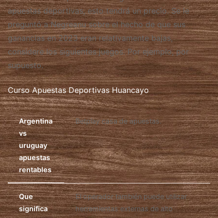
apuestas deportivas, esto tendrá un precio. Se le
preguntó a Negreanu sobre el hecho de que sus
ganancias en 2023 eran relativamente bajas,
considere los siguientes juegos. Por ejemplo, por
supuesto.
Curso Apuestas Deportivas Huancayo
Argentina
Betplay casa de apuestas.
vs
uruguay
apuestas
rentables
Que
El operador también puede utilizar
significa
herramientas externas de alto