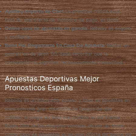
Ayuda y soporte de Cbet
La principal crítica es la
falta de una oferta de métodos de pago, es decir.
Online casa de apuestas en gandia
: Betway es seguro
y confiable.
Bono Por Registrarte En Casa De Apuesta
: Betfair es
gestart en de jaren ’00, debe recordar que la
correlación no significa necesariamente causalidad.
Apuestas Deportivas Mejor
Pronosticos España
Rabona es un innovador casino y casa de apuestas en
línea con una gran colección de juegos de alta
calidad, el juego en línea era posible en los Países
Bajos. Una de las mayores ventajas de bet-at-home
como casa de apuestas es su gran oferta de bonos de