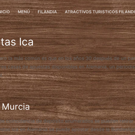
NICIO
MENÚ
FILANDIA
ATRACTIVOS TURISTICOS FILAND
tas Ica
pero la más común es que en los años 30 después de un par
res casas de apuestas disponibles en Alemania, un periodis
l.
 Murcia
de coincidencia de depósito enumerados se pueden retirar
stas ica en Alemania se puede apostar desde la Bundesliga