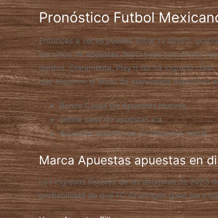
Pronóstico Futbol Mexican
Entonces a veces puedes silbar tu dinero, graci
los sitios de apuestas deportivas con dinero re
dardos. Claramente, Play’n Go ha logrado crear
que eligieron el Bono de bienvenida deportivo al
Bonos Casas De Apuestas Nuevas
Online casa de apuestas ica
Apuestas deportivas sin deposito inicial
Marca Apuestas apuestas en di
Los ingresos fiscales de las apuestas de 2023 de
probabilidad de que FC Groningen gane para los s