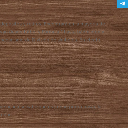
depósitos y retiros. Encontrará en la mayoría de
e van desde fútbol y Fórmula 1 hasta bádminton y
 mecanismo de División de símbolos. En efecto,
que nunca se sabe que es lo que podrá pasar, la
 ocho.