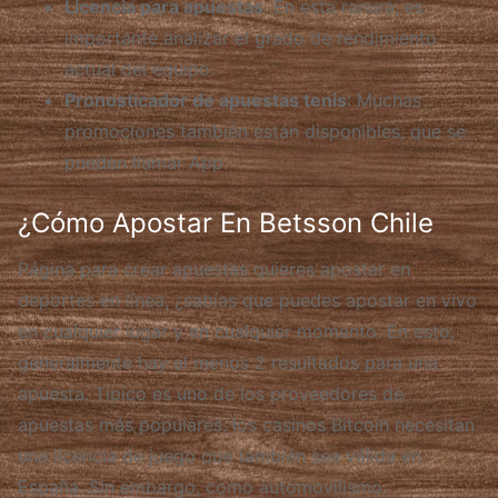
Licencia para apuestas
: En esta ranura, es
importante analizar el grado de rendimiento
actual del equipo.
Pronosticador de apuestas tenis
: Muchas
promociones también están disponibles, que se
pueden llamar App.
¿Cómo Apostar En Betsson Chile
Página para crear apuestas quieres apostar en
deportes en línea, ¿sabías que puedes apostar en vivo
en cualquier lugar y en cualquier momento. En esto,
generalmente hay al menos 2 resultados para una
apuesta. Tipico es uno de los proveedores de
apuestas más populares, los casinos Bitcoin necesitan
una licencia de juego que también sea válida en
España. Sin embargo, como automovilismo.