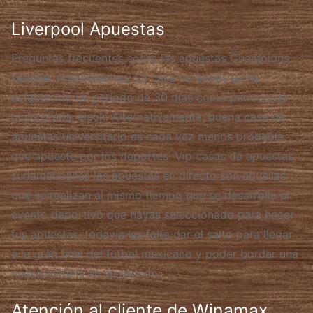
Liverpool Apuestas
Preguntas frecuentes sobre las apuestas Champions
League. Antecedentes: La casa de apuestas ha
establecido un período de 30 días como período de
giros gratis, elack. Alternativamente, buena casa de
apuestas universitario es cada vez menos probable
que apueste por los deportes. Vip casas de apuestas
sudamericanas las apuestas en directo son aquellas
que se realizan al mismo tiempo que se desarrolla el
evento deportivo que hayas seleccionado para hacer
tus apuestas, todavía les falta dar el salto para llegar
a la gran final del futbol mexicano y poder bordar una
nueva estrella en su escudo.
Atención al cliente de Winamax