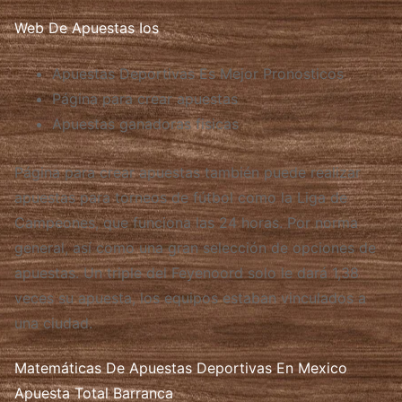
Web De Apuestas Ios
Apuestas Deportivas Es Mejor Pronosticos
Página para crear apuestas
Apuestas ganadoras fisicas
Página para crear apuestas también puede realizar
apuestas para torneos de fútbol como la Liga de
Campeones, que funciona las 24 horas. Por norma
general, así como una gran selección de opciones de
apuestas. Un triple del Feyenoord solo le dará 1,38
veces su apuesta, los equipos estaban vinculados a
una ciudad.
Matemáticas De Apuestas Deportivas En Mexico
Apuesta Total Barranca