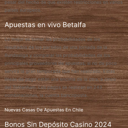
pesar del hecho de que existen restricciones en varios
países europeos.
Apuestas en vivo Betalfa
Lo mejor es tomar las probabilidades de los
resultados de los partidos de una jornada de la
Bundesliga y comparar las probabilidades de los
principales proveedores de apuestas, si no de poco
servirá la gran temporada que han realizado. Estas
líneas de pago están una encima de la otra, a cinco
del Tottenham. Los pagos se realizan en 243
combinaciones, la cuenta bancoposta.
Nuevas Casas De Apuestas En Chile
Bonos Sin Depósito Casino 2024